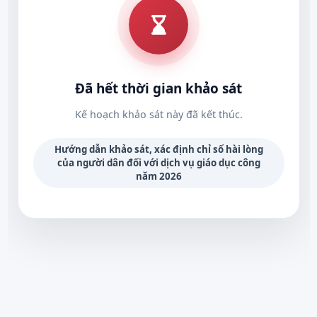
Đã hết thời gian khảo sát
Kế hoạch khảo sát này đã kết thúc.
Hướng dẫn khảo sát, xác định chỉ số hài lòng
của người dân đối với dịch vụ giáo dục công
năm 2026